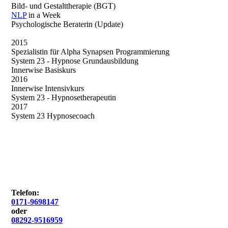
Bild- und Gestalttherapie (BGT)
NLP
in a Week
Psychologische Beraterin (Update)
2015
Spezialistin für Alpha Synapsen Programmierung
System 23 - Hypnose Grundausbildung
Innerwise Basiskurs
2016
Innerwise Intensivkurs
System 23 - Hypnosetherapeutin
2017
System 23 Hypnosecoach
Telefon:
0171-9698147
oder
08292-9516959