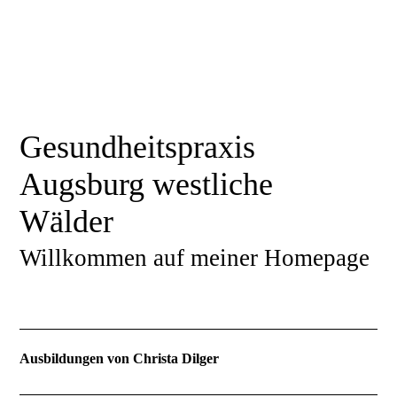
Gesundheitspraxis
Augsburg westliche
Wälder
Willkommen auf meiner Homepage
Ausbildungen von Christa Dilger