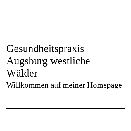
Gesundheitspraxis
Augsburg westliche
Wälder
Willkommen auf meiner Homepage