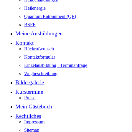
Heilenergie
Quantum Entrainment (QE)
BSFF
Meine Ausbildungen
Kontakt
Rückrufwunsch
Kontaktformular
Einzelausbildung - Terminanfrage
Wegbeschreibung
Bildergalerie
Kurstermine
Preise
Mein Gästebuch
Rechtliches
Impressum
Sitemap